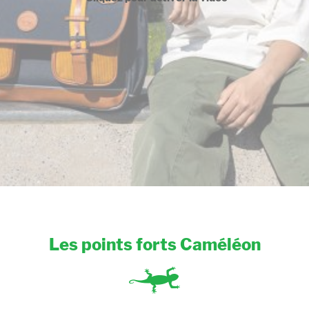
Les points forts Caméléon