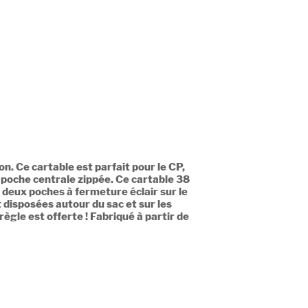
n. Ce cartable est parfait pour le CP,
poche centrale zippée. Ce cartable 38
deux poches à fermeture éclair sur le
 disposées autour du sac et sur les
règle est offerte ! Fabriqué à partir de