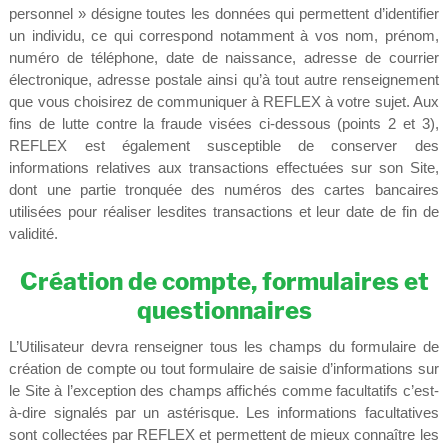
personnel » désigne toutes les données qui permettent d’identifier
un individu, ce qui correspond notamment à vos nom, prénom,
numéro de téléphone, date de naissance, adresse de courrier
électronique, adresse postale ainsi qu’à tout autre renseignement
que vous choisirez de communiquer à REFLEX à votre sujet. Aux
fins de lutte contre la fraude visées ci-dessous (points 2 et 3),
REFLEX est également susceptible de conserver des
informations relatives aux transactions effectuées sur son Site,
dont une partie tronquée des numéros des cartes bancaires
utilisées pour réaliser lesdites transactions et leur date de fin de
validité.
Création de compte, formulaires et
questionnaires
L’Utilisateur devra renseigner tous les champs du formulaire de
création de compte ou tout formulaire de saisie d’informations sur
le Site à l’exception des champs affichés comme facultatifs c’est-
à-dire signalés par un astérisque. Les informations facultatives
sont collectées par REFLEX et permettent de mieux connaître les