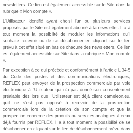
newsletters. Ce lien est également accessible sur le Site dans la
rubrique « Mon compte ».
L’Utilisateur identifié ayant choisi l’un ou plusieurs services
proposés par le Site est également abonné à la newsletter. Il a à
tout moment la possibilité de moduler les informations qu’il
souhaite recevoir ou de se désabonner en cliquant sur le lien
prévu à cet effet situé en bas de chacune des newsletters. Ce lien
est également accessible sur Site dans la rubrique « Mon compte
».
Par exception à ce qui précède et conformément à l’article L 34-5
du Code des postes et des communications électroniques,
REFLEX peut envoyer de la prospection commerciale par voie
électronique à l’Utilisateur qui n’a pas donné son consentement
préalable dès lors que l’Utilisateur est déjà client cameleon.eu,
qu’il ne s’est pas opposé à recevoir de la prospection
commerciale lors de la création de son compte et que la
prospection concerne des produits ou services analogues à ceux
déjà fournis par REFLEX. Il a à tout moment la possibilité de se
désabonner en cliquant sur le lien de désabonnement prévu dans