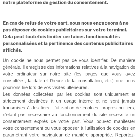
notre plateforme de gestion du consentement.
En cas de refus de votre part, nous nous engageons à ne
pas déposer de cookies publicitaires sur votre terminal.
Cela peut toutefois limiter certaines fonctionnalités
personnalisées et la pertinence des contenus publicitaires
affichés.
Un cookie ne nous permet pas de vous identifier. De manière
générale, il enregistre des informations relatives à la navigation de
votre ordinateur sur notre site (les pages que vous avez
consultées, la date et l’heure de la consultation, etc.) que nous
pourrons lire lors de vos visites ultérieures.
Les données collectées par les cookies sont uniquement et
strictement destinées à un usage interne et ne sont jamais
transmises à des tiers. L'utilisation de cookies, propres ou tiers,
n'étant pas nécessaire au fonctionnement du site nécessite un
consentement exprès de votre part. Vous pouvez manifester
votre consentement ou vous opposer à l'utilisation de cookies en
paramétrant votre navigateur de manière appropriée. Reportez-