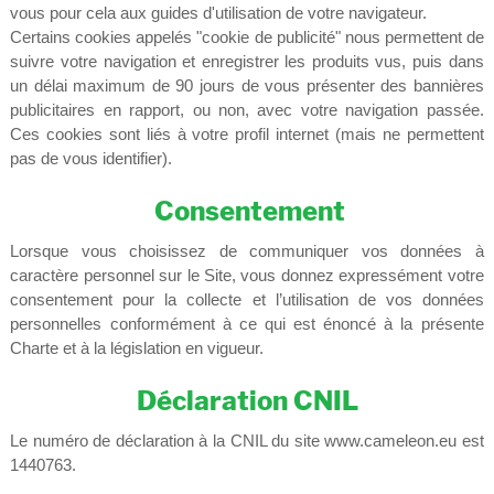
vous pour cela aux guides d'utilisation de votre navigateur.
Certains cookies appelés "cookie de publicité" nous permettent de
suivre votre navigation et enregistrer les produits vus, puis dans
un délai maximum de 90 jours de vous présenter des bannières
publicitaires en rapport, ou non, avec votre navigation passée.
Ces cookies sont liés à votre profil internet (mais ne permettent
pas de vous identifier).
Consentement
Lorsque vous choisissez de communiquer vos données à
caractère personnel sur le Site, vous donnez expressément votre
consentement pour la collecte et l’utilisation de vos données
personnelles conformément à ce qui est énoncé à la présente
Charte et à la législation en vigueur.
Déclaration CNIL
Le numéro de déclaration à la CNIL du site www.cameleon.eu est
1440763.