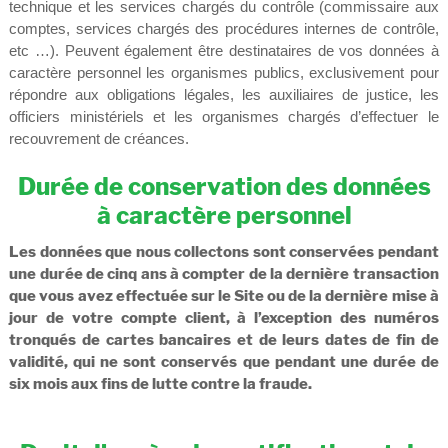
technique et les services chargés du contrôle (commissaire aux
comptes, services chargés des procédures internes de contrôle,
etc …). Peuvent également être destinataires de vos données à
caractère personnel les organismes publics, exclusivement pour
répondre aux obligations légales, les auxiliaires de justice, les
officiers ministériels et les organismes chargés d’effectuer le
recouvrement de créances.
Durée de conservation des données
à caractère personnel
Les données que nous collectons sont conservées pendant
une durée de cinq ans à compter de la dernière transaction
que vous avez effectuée sur le Site ou de la dernière mise à
jour de votre compte client, à l’exception des numéros
tronqués de cartes bancaires et de leurs dates de fin de
validité, qui ne sont conservés que pendant une durée de
six mois aux fins de lutte contre la fraude.