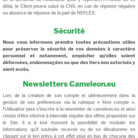
délai, le Client pourra saisir la CNIL en cas de réponse négative
ou absence de réponse de la part de REFLEX.
Sécurité
Nous vous informons prendre toutes précautions utiles
pour préserver la sécurité de vos données à caractère
personnel et notamment, empêcher qu’elles soient
déformées, endommagées ou que des tiers non autorisés y
aient accès.
Newsletters Cameleon.eu
Lors de la création de son compte et ultérieurement dans la
gestion de ses préférences via la rubrique « Mon compte »,
l’Utilisateur peut s’inscrire à la newsletter de cameleon.eu et ainsi
choisir d’être informé à intervalle régulier des offres proposées sur
le Site. Il a à tout moment la possibilité de moduler les
informations qu’il souhaite recevoir ou de se désabonner en
cliquant sur le lien prévu à cet effet situé en bas de chacune des