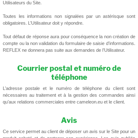
Utilisateurs du Site.
Toutes les informations non signalées par un astérisque sont
obligatoires. L’Utilisateur doit y répondre.
Tout défaut de réponse aura pour conséquence la non création de
compte ou la non validation du formulaire de saisie d’informations.
REFLEX ne donnera pas suite aux demandes de l’Utilisateur.
Courrier postal et numéro de
téléphone
L’adresse postale et le numéro de téléphone du client sont
nécessaires au traitement et à la gestion des commandes ainsi
qu’aux relations commerciales entre cameleon.eu et le client.
Avis
Ce service permet au client de déposer un avis sur le Site pour un