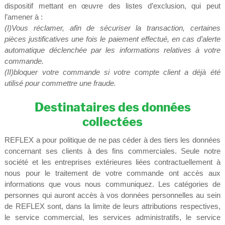
dispositif mettant en œuvre des listes d’exclusion, qui peut
l’amener à :
(I)Vous réclamer, afin de sécuriser la transaction, certaines
pièces justificatives une fois le paiement effectué, en cas d’alerte
automatique déclenchée par les informations relatives à votre
commande.
(II)bloquer votre commande si votre compte client a déjà été
utilisé pour commettre une fraude.
Destinataires des données
collectées
REFLEX a pour politique de ne pas céder à des tiers les données
concernant ses clients à des fins commerciales. Seule notre
société et les entreprises extérieures liées contractuellement à
nous pour le traitement de votre commande ont accès aux
informations que vous nous communiquez. Les catégories de
personnes qui auront accès à vos données personnelles au sein
de REFLEX sont, dans la limite de leurs attributions respectives,
le service commercial, les services administratifs, le service