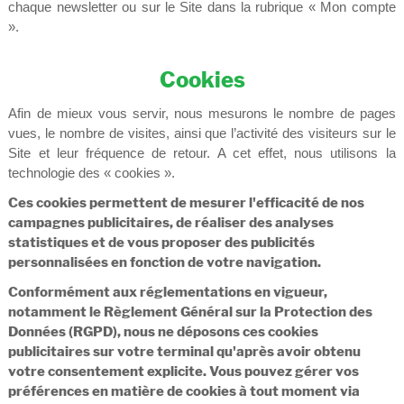
chaque newsletter ou sur le Site dans la rubrique « Mon compte
».
Cookies
Afin de mieux vous servir, nous mesurons le nombre de pages
vues, le nombre de visites, ainsi que l’activité des visiteurs sur le
Site et leur fréquence de retour. A cet effet, nous utilisons la
technologie des « cookies ».
Ces cookies permettent de mesurer l'efficacité de nos
campagnes publicitaires, de réaliser des analyses
statistiques et de vous proposer des publicités
personnalisées en fonction de votre navigation.
Conformément aux réglementations en vigueur,
notamment le Règlement Général sur la Protection des
Données (RGPD), nous ne déposons ces cookies
publicitaires sur votre terminal qu'après avoir obtenu
votre consentement explicite.
Vous pouvez gérer vos
préférences en matière de cookies à tout moment via