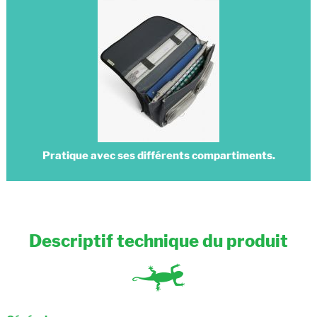
Pratique avec ses différents compartiments.
Descriptif technique du produit