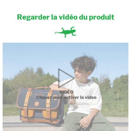
Regarder la vidéo du produit
VIDÉO
Cliquez pour activer la video