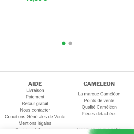
AIDE
CAMELEON
Livraison
La marque Caméléon
Paiement
Points de vente
Retour gratuit
Qualité Caméléon
Nous contacter
Pièces détachées
Conditions Générales de Vente
Mentions légales
Inscrivez-vous à notre
Cookies et Données