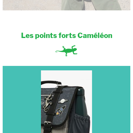
Les points forts Caméléon