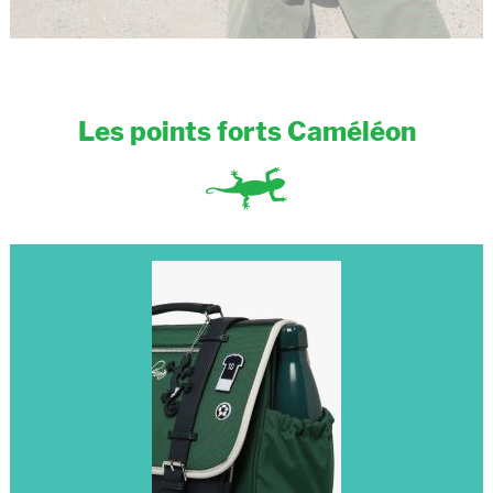
Les points forts Caméléon