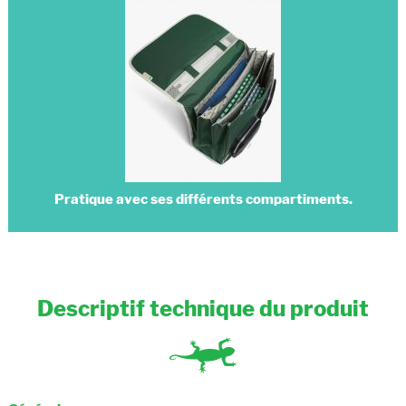
Pratique avec ses différents compartiments.
Descriptif technique du produit