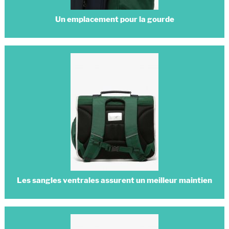
Un emplacement pour la gourde
Les sangles ventrales assurent un meilleur maintien