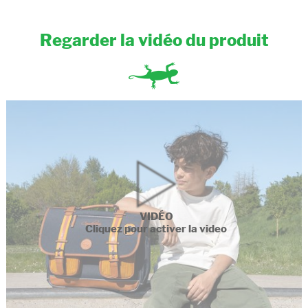
Regarder la vidéo du produit
VIDÉO
Cliquez pour activer la video