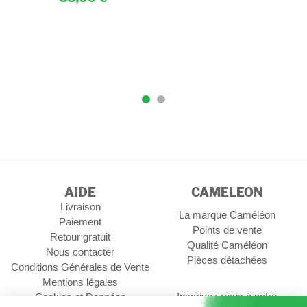
AIDE
CAMELEON
Livraison
La marque Caméléon
Paiement
Points de vente
Retour gratuit
Qualité Caméléon
Nous contacter
Pièces détachées
Conditions Générales de Vente
Mentions légales
Inscrivez-vous à notre
Cookies et Données