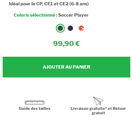
Idéal pour le CP, CE1 et CE2 (6-8 ans)
Coloris sélectionné
:
Soccer Player
99,90
AJOUTER AU PANIER
Guide des tailles
Livraison gratuite* et Retour
gratuit