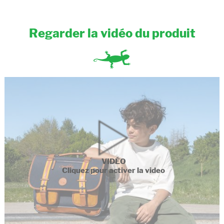
Regarder la vidéo du produit
VIDÉO
Cliquez pour activer la video