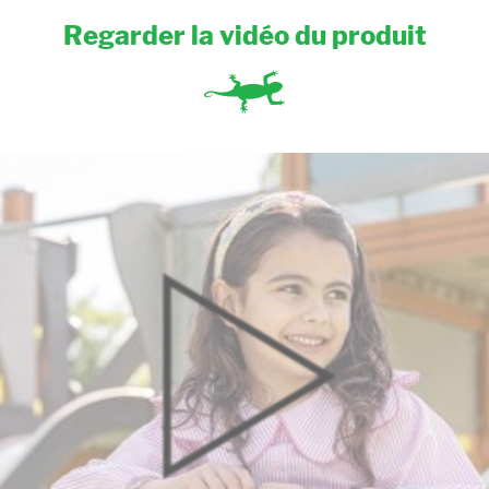
Regarder la vidéo du produit