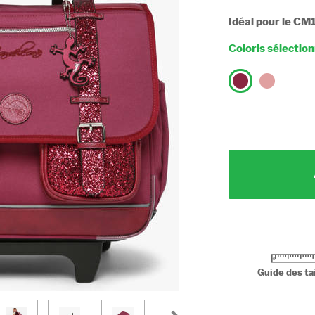
Idéal pour le CM
Coloris sélectio
Guide des tai