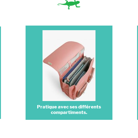
Pratique avec ses différents
compartiments.