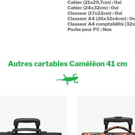
Cahier (21x29,7cm) : Oui
Cahier (24x32cm) : Oui
Classeur (17x22cm) : Oui
Classeur A4 (26x32x4cm) : Ou
Classeur A4 comptabilité (32x
Poche pour PC : Non
Autres cartables Caméléon 41 cm