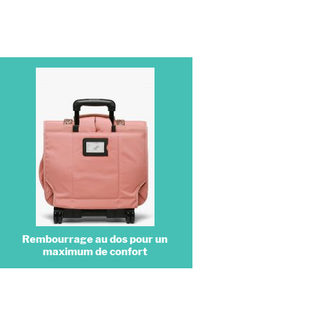
Rembourrage au dos pour un
maximum de confort