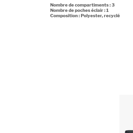
Nombre de compartiments : 3
Nombre de poches éclair : 1
Composition : Polyester, recyclé