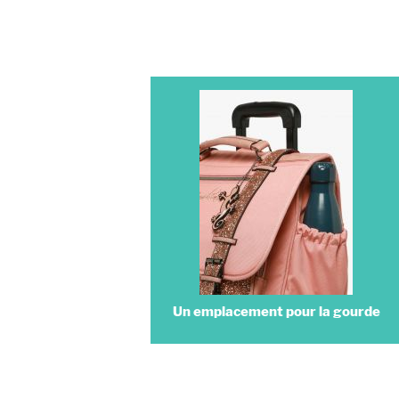
Un emplacement pour la gourde