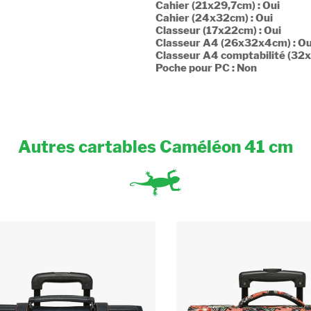
Cahier (21x29,7cm) : Oui
Cahier (24x32cm) : Oui
Classeur (17x22cm) : Oui
Classeur A4 (26x32x4cm) : Ou
Classeur A4 comptabilité (32x
Poche pour PC : Non
Autres cartables Caméléon 41 cm