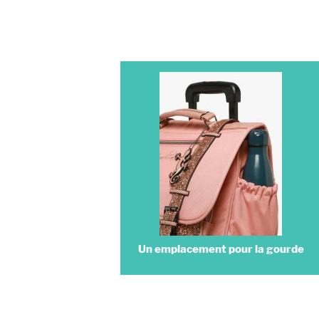
Un emplacement pour la gourde