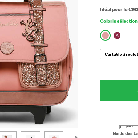
Idéal pour le CM
Coloris sélectio
Guide des tai