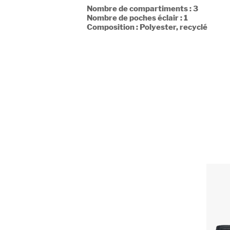
Nombre de compartiments : 3
Nombre de poches éclair : 1
Composition : Polyester, recyclé