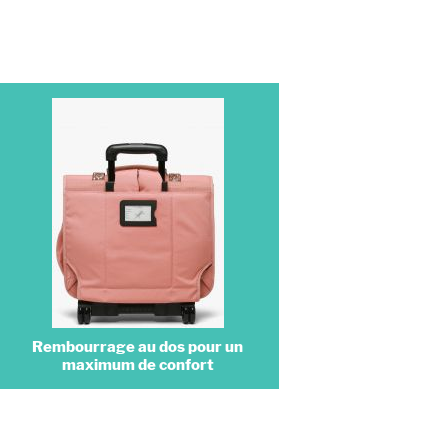
Rembourrage au dos pour un
maximum de confort