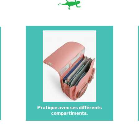
Pratique avec ses différents
compartiments.