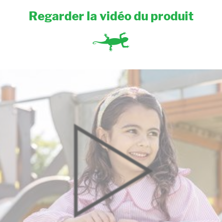
Regarder la vidéo du produit