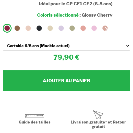
Idéal pour le CP CE1 CE2 (6-8 ans)
Coloris sélectionné
:
Glossy Cherry
79,90
AJOUTER AU PANIER
Guide des tailles
Livraison gratuite* et Retour
gratuit