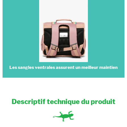
Les sangles ventrales assurent un meilleur maintien
Descriptif technique du produit