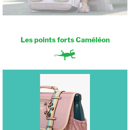
Les points forts Caméléon