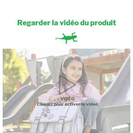
Regarder la vidéo du produit
VIDÉO
Cliquez pour activer la video