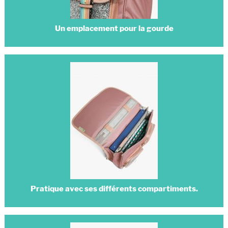
Un emplacement pour la gourde
Pratique avec ses différents compartiments.