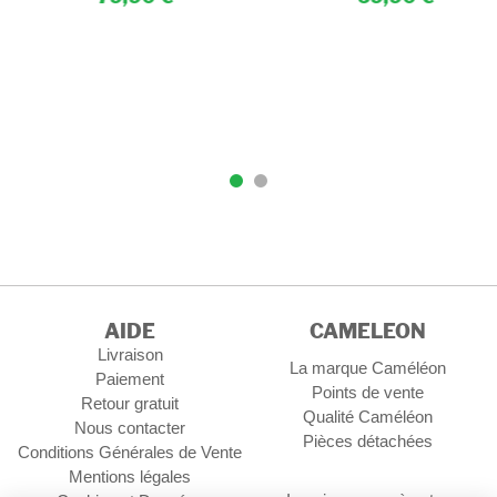
AIDE
CAMELEON
Livraison
La marque Caméléon
Paiement
Points de vente
Retour gratuit
Qualité Caméléon
Nous contacter
Pièces détachées
Conditions Générales de Vente
Mentions légales