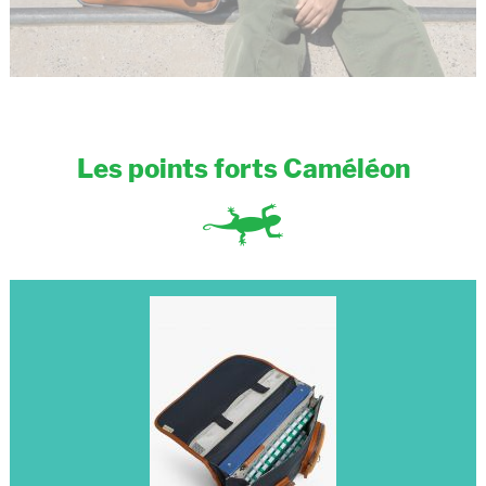
Les points forts Caméléon