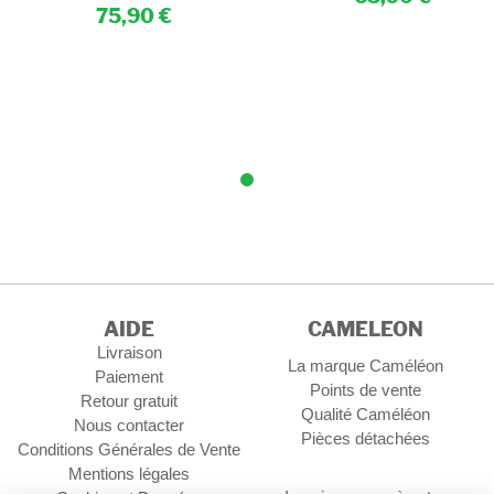
75,90
AIDE
CAMELEON
Livraison
La marque Caméléon
Paiement
Points de vente
Retour gratuit
Qualité Caméléon
Nous contacter
Pièces détachées
Conditions Générales de Vente
Mentions légales