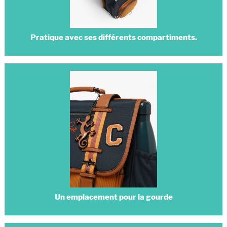
Pratique avec ses différents compartiments.
Un emplacement pour la gourde