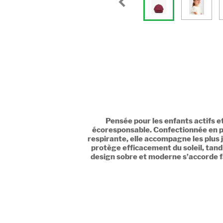
Pensée pour les enfants actifs 
écoresponsable. Confectionnée en pol
respirante, elle accompagne les plus j
protège efficacement du soleil, tand
design sobre et moderne s’accorde fac