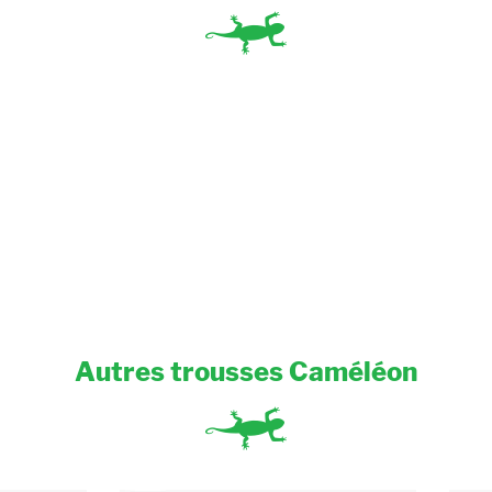
Autres trousses Caméléon