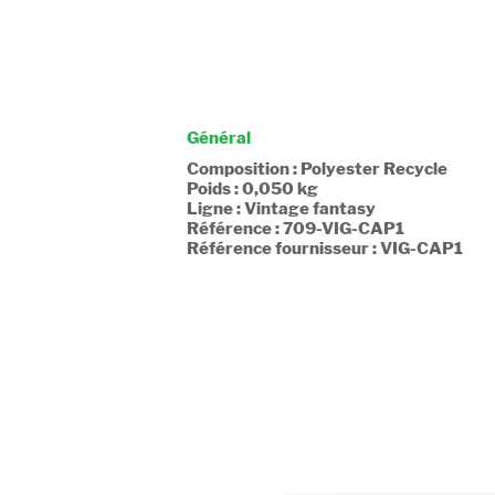
Général
Composition : Polyester Recycle
Poids : 0,050 kg
Ligne : Vintage fantasy
Référence : 709-VIG-CAP1
Référence fournisseur : VIG-CAP1