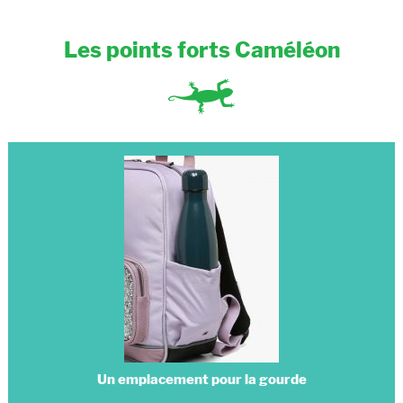
Les points forts Caméléon
Un emplacement pour la gourde