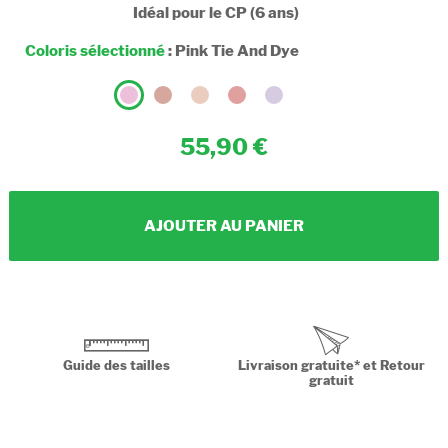
Idéal pour le CP (6 ans)
Coloris sélectionné
:
Pink Tie And Dye
55,90
AJOUTER AU PANIER
Guide des tailles
Livraison gratuite* et Retour
gratuit