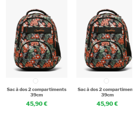
Sac à dos 2 compartiments
Sac à dos 2 compartiment
39cm
39cm
45,90
45,90