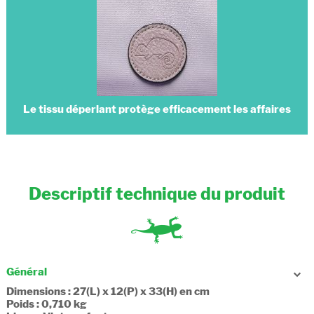
Le tissu déperlant protège efficacement les affaires
Descriptif technique du produit
Général
Dimensions : 27(L) x 12(P) x 33(H) en cm
Poids : 0,710 kg