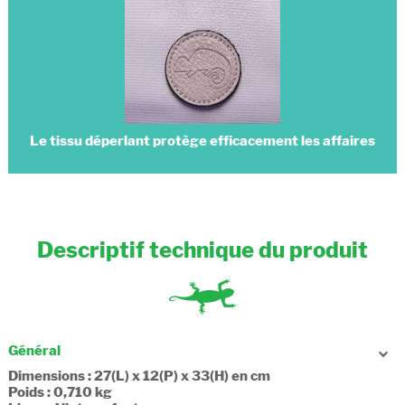
Le tissu déperlant protège efficacement les affaires
Descriptif technique du produit
Général
Dimensions : 27(L) x 12(P) x 33(H) en cm
Poids : 0,710 kg