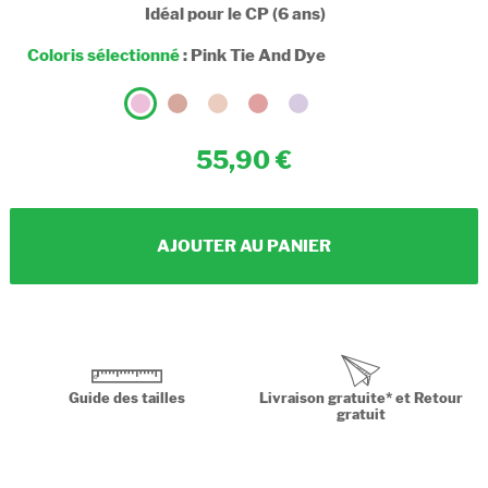
Idéal pour le CP (6 ans)
Coloris sélectionné
:
Pink Tie And Dye
55,90
AJOUTER AU PANIER
Guide des tailles
Livraison gratuite* et Retour
gratuit