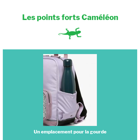
Les points forts Caméléon
Un emplacement pour la gourde