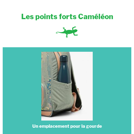
Les points forts Caméléon
Un emplacement pour la gourde