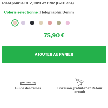
Idéal pour le CE2, CM1 et CM2 (8-10 ans)
Coloris sélectionné
:
Holographic Denim
75,90
AJOUTER AU PANIER
Guide des tailles
Livraison gratuite* et Retour
gratuit