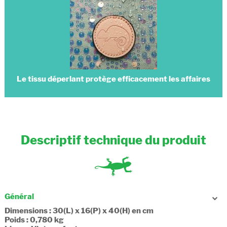
Le tissu déperlant protège efficacement les affaires
Descriptif technique du produit
Général
Dimensions : 30(L) x 16(P) x 40(H) en cm
Poids : 0,780 kg