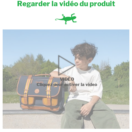
Regarder la vidéo du produit
VIDÉO
Cliquez pour activer la video