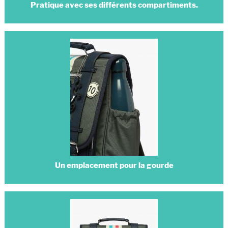
Pratique avec ses différents compartiments.
Un emplacement pour la gourde