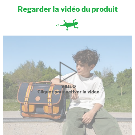
Regarder la vidéo du produit
VIDÉO
Cliquez pour activer la video