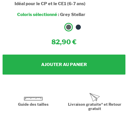
Idéal pour le CP et le CE1 (6-7 ans)
Coloris sélectionné
:
Grey Stellar
82,90
AJOUTER AU PANIER
Guide des tailles
Livraison gratuite* et Retour
gratuit