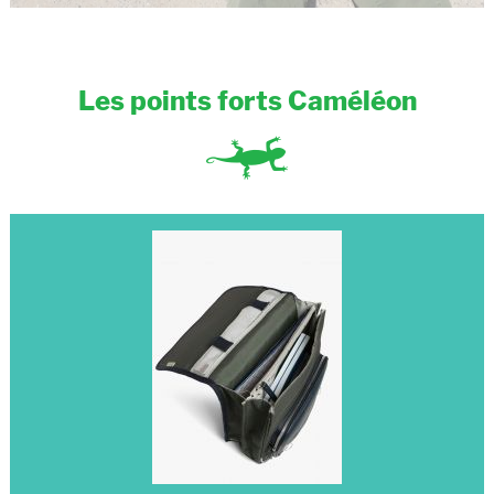
Les points forts Caméléon