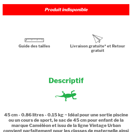
Produit indisponible
Guide des tailles
Livraison gratuite* et Retour
gratuit
Descriptif
45 cm - 0.86 litres - 0.15 kg ~ Idéal pour une sortie piscine
ou un cours de sport, le sac de 45 cm pour enfant de la
marque Caméléon et issu de la ligne Vintage Urban
convient parfaitement pour les classes de maternelle ainsi