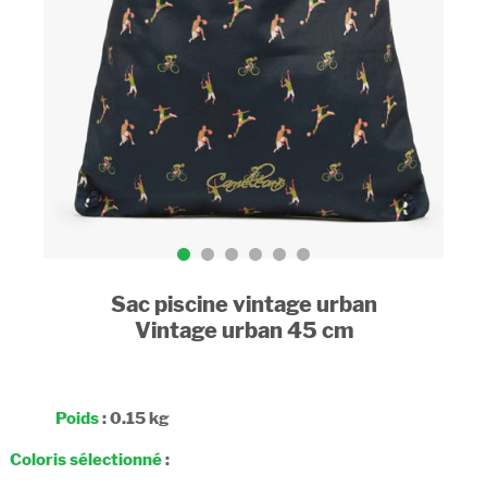
Sac piscine vintage urban
Vintage urban 45 cm
Poids
: 0.15 kg
Coloris sélectionné
: