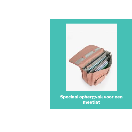
Speciaal opbergvak voor een
meetlat