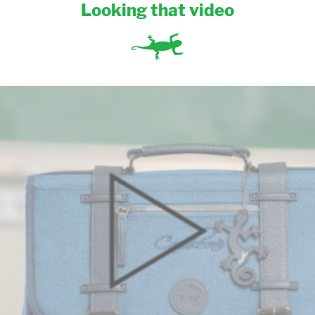
Looking that video