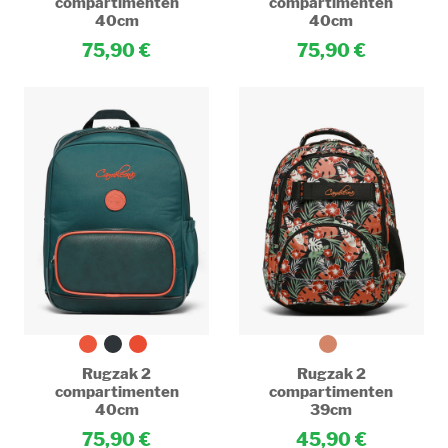
compartimenten
compartimenten
40cm
40cm
75,90
75,90
Rugzak 2
Rugzak 2
compartimenten
compartimenten
40cm
39cm
75,90
45,90