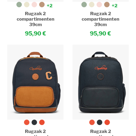
+2
+2
Rugzak 2
Rugzak 2
compartimenten
compartimenten
39cm
39cm
95,90
95,90
Rugzak 2
Rugzak 2