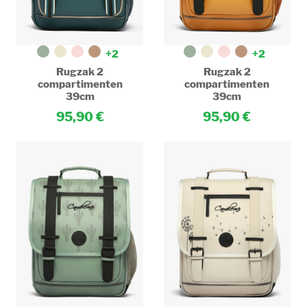
+2
+2
Rugzak 2
Rugzak 2
compartimenten
compartimenten
39cm
39cm
95,90
95,90