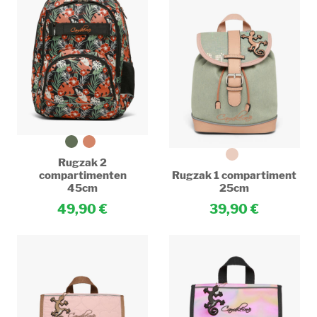
Rugzak 2
compartimenten
Rugzak 1 compartiment
45cm
25cm
49,90
39,90