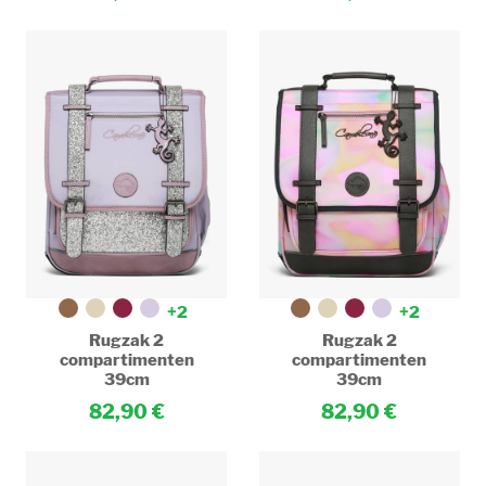
+2
+2
Rugzak 2
Rugzak 2
compartimenten
compartimenten
39cm
39cm
82,90
82,90