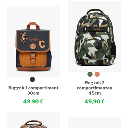
Rugzak 2
Rugzak 1 compartiment
compartimenten
30cm
45cm
49,90
49,90