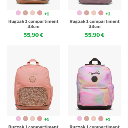
+1
+1
Rugzak 1 compartiment
Rugzak 1 compartiment
33cm
33cm
55,90
55,90
+1
+1
Rugzak 1 compartiment
Rugzak 1 compartiment