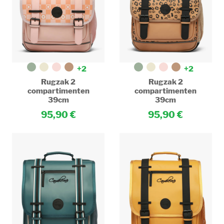
+2
+2
Rugzak 2
Rugzak 2
compartimenten
compartimenten
39cm
39cm
95,90
95,90