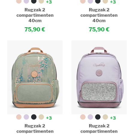
+3
+3
Rugzak 2
Rugzak 2
compartimenten
compartimenten
40cm
40cm
75,90
75,90
+3
+3
Rugzak 2
Rugzak 2
compartimenten
compartimenten