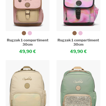
Rugzak 1 compartiment
Rugzak 1 compartiment
30cm
30cm
49,90
49,90