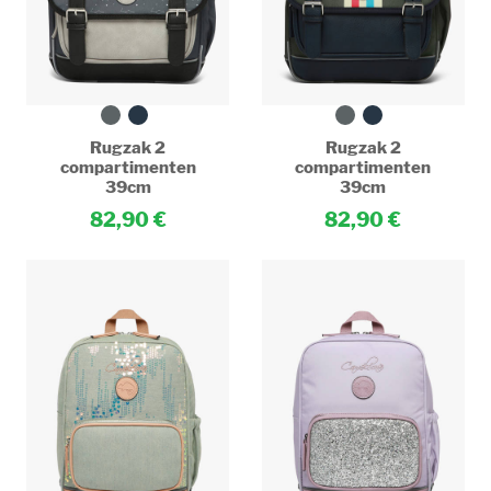
Rugzak 2
Rugzak 2
compartimenten
compartimenten
39cm
39cm
82,90
82,90