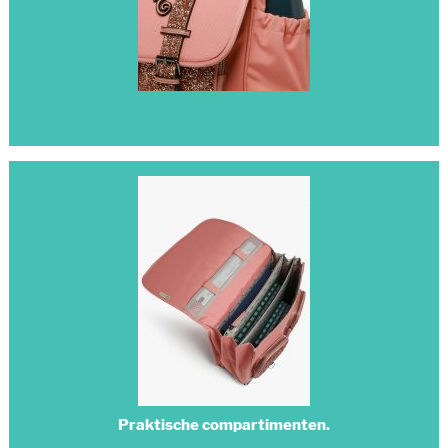
Praktische compartimenten.