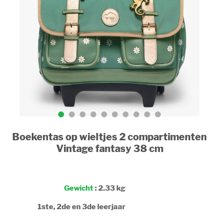
Boekentas op wieltjes 2 compartimenten
Vintage fantasy 38 cm
Gewicht
: 2.33 kg
1ste, 2de en 3de leerjaar