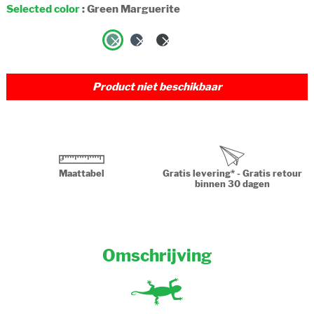
Selected color
:
Green Marguerite
Product niet beschikbaar
Maattabel
Gratis levering* - Gratis retour
binnen 30 dagen
Omschrijving