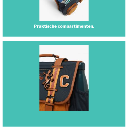
Praktische compartimenten.