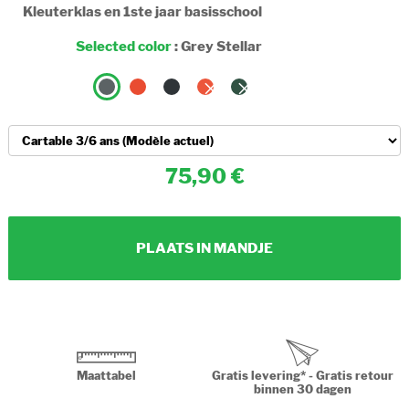
Kleuterklas en 1ste jaar basisschool
Selected color
:
Grey Stellar
75,90
PLAATS IN MANDJE
Maattabel
Gratis levering* - Gratis retour
binnen 30 dagen