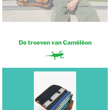
De troeven van Caméléon