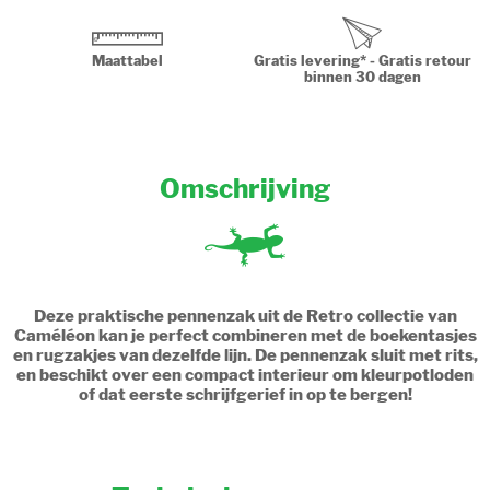
Maattabel
Gratis levering* - Gratis retour
binnen 30 dagen
Omschrijving
Deze praktische pennenzak uit de Retro collectie van
Caméléon kan je perfect combineren met de boekentasjes
en rugzakjes van dezelfde lijn. De pennenzak sluit met rits,
en beschikt over een compact interieur om kleurpotloden
of dat eerste schrijfgerief in op te bergen!