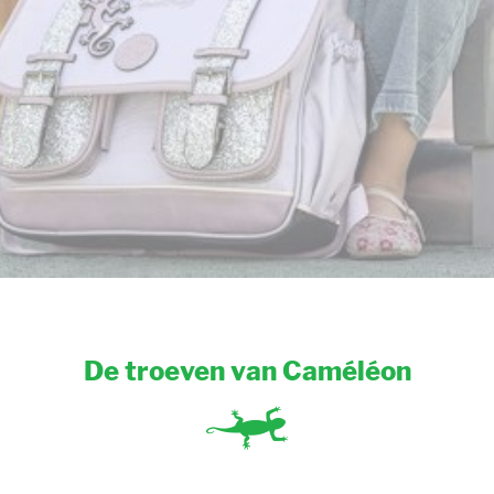
De troeven van Caméléon