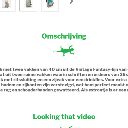
Omschrijving
zak met twee vakken van 40 cm uit de Vintage Fantasy-lijn van 
taat uit twee ruime vakken waarin schriften en ordners van 2
 met ritssluiting en een zijvak voor een drinkfles. Voor extra 
 bodem en zijkanten zijn verstevigd, wat hem perfect maakt v
e rug en schouderbanden gewatteerd. Als extraatje is er een
Looking that video