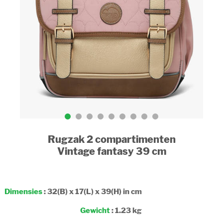
Rugzak 2 compartimenten
Vintage fantasy 39 cm
Dimensies
: 32(B) x 17(L) x 39(H) in cm
Gewicht
: 1.23 kg