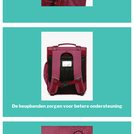
De heupbanden zorgen voor betere ondersteuning