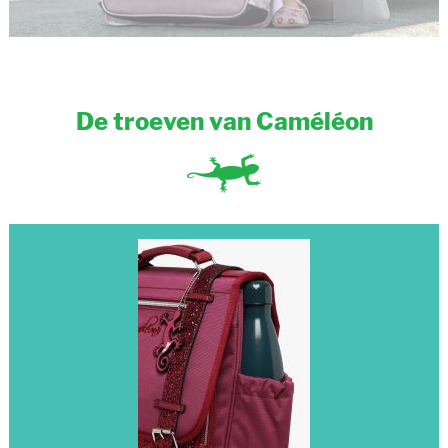
De troeven van Caméléon